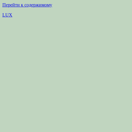
Перейти к содержимому
LUX