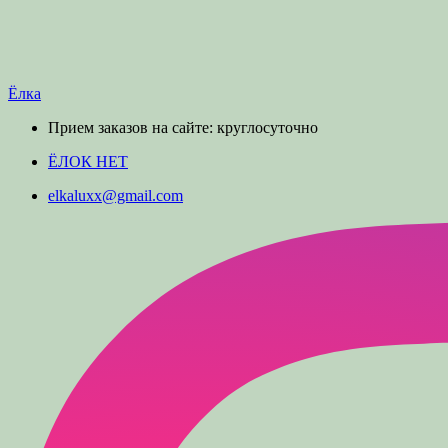
Ёлка
Прием заказов на сайте: круглосуточно
ЁЛОК НЕТ
elkaluxx@gmail.com