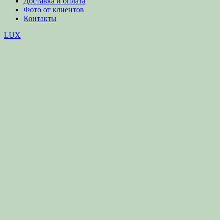
Доставка и оплата
Фото от клиентов
Контакты
LUX