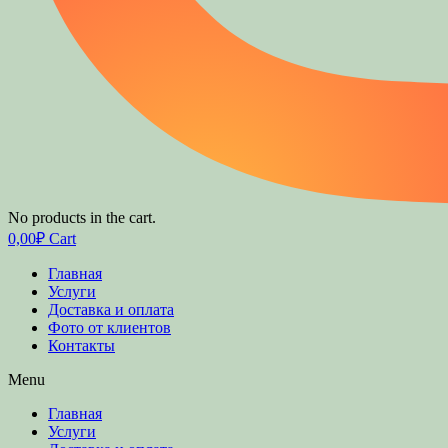
No products in the cart.
0,00
₽
Cart
Главная
Услуги
Доставка и оплата
Фото от клиентов
Контакты
Menu
Главная
Услуги