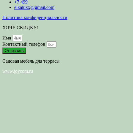
+7 499
elkaluxx@gmail.com
Политика конфиденциальности
ХОЧУ СКИДКУ!
Имя
Контактный телефон
Отправить
Садовая мебель для террасы
www.joycom.ru