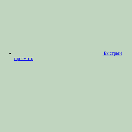
Быстрый
просмотр