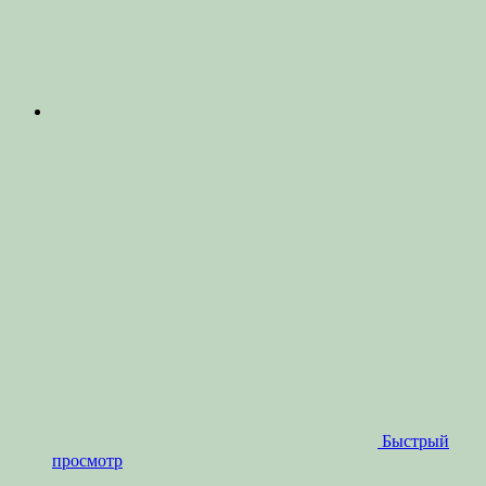
Быстрый
просмотр