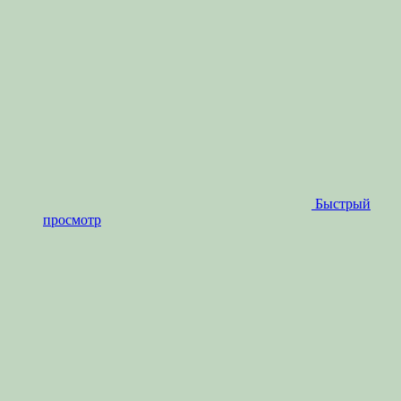
Быстрый
просмотр