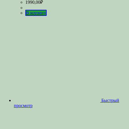
1990,00
₽
В корзину
Быстрый
просмотр