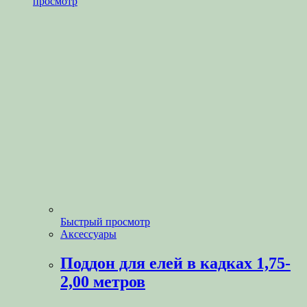
просмотр
Быстрый просмотр
Аксессуары
Поддон для елей в кадках 1,75-
2,00 метров