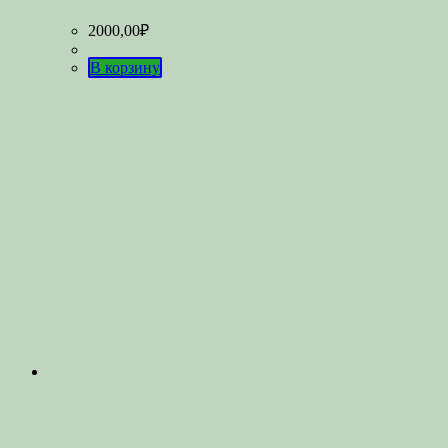
2000,00
₽
В корзину