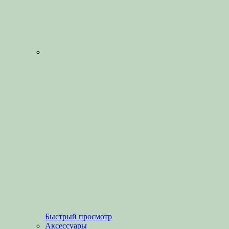
Быстрый просмотр
Аксессуары