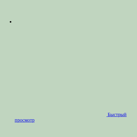
Быстрый
просмотр