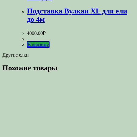
Подставка Вулкан XL для ели
до 4м
4000,00
₽
В корзину
Другие елки
Похожие товары