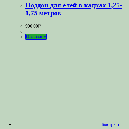
Поддон для елей в кадках 1,25-
1,75 метров
990,00
₽
В корзину
Быстрый