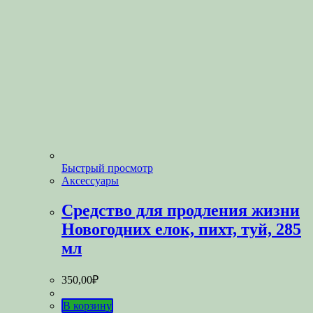
Быстрый просмотр
Аксессуары
Средство для продления жизни
Новогодних елок, пихт, туй, 285
мл
350,00
₽
В корзину