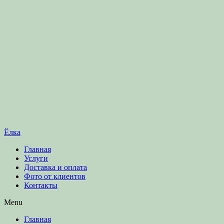
Ёлка
Главная
Услуги
Доставка и оплата
Фото от клиентов
Контакты
Menu
Главная