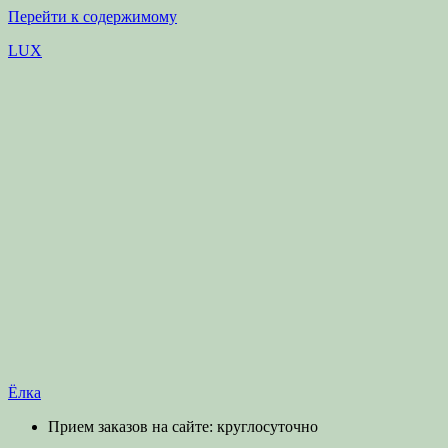
Перейти к содержимому
LUX
Ёлка
Прием заказов на сайте: круглосуточно