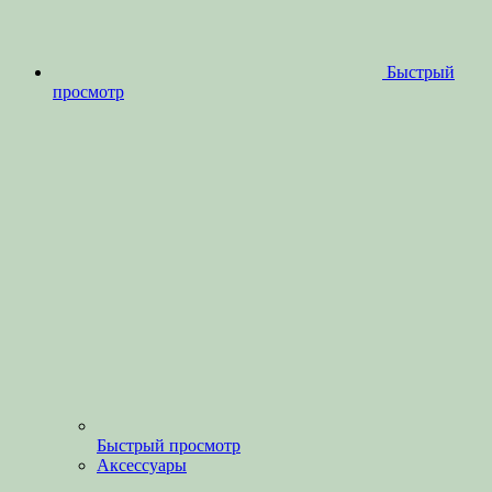
Быстрый
просмотр
Быстрый просмотр
Аксессуары