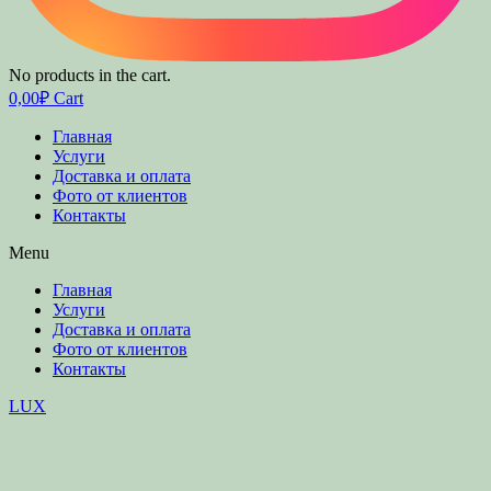
No products in the cart.
0,00
₽
Cart
Главная
Услуги
Доставка и оплата
Фото от клиентов
Контакты
Menu
Главная
Услуги
Доставка и оплата
Фото от клиентов
Контакты
LUX