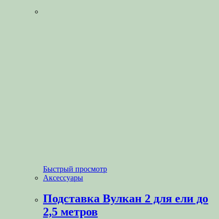
Быстрый просмотр
Аксессуары
Подставка Вулкан 2 для ели до
2,5 метров