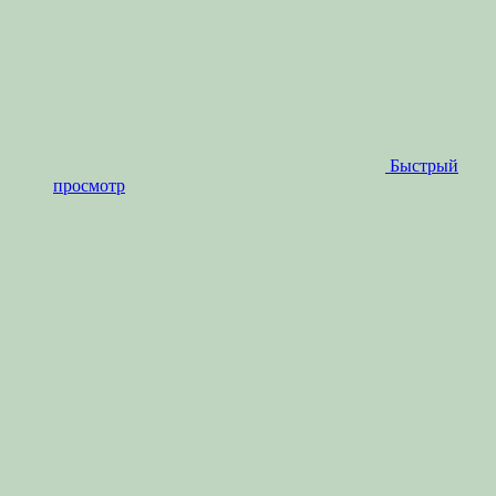
Быстрый
просмотр