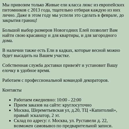
Мы привозим только Живые ели класса люкс из европейских
питомников с 2013 года, тщательно отбирая каждую из них
лично. Даже в этом году мы успели это сделать в феврале, до
закрытия границ!
Большой выбор размеров Новогодних Елей позволит Вам
найти свою красавицу и для квартиры, и для загородного
дома.
В наличии также есть Ели в кадках, которые весной можно
будет высадить на Вашем участке.
Собственная служба доставки привезёт и установит Вашу
елочку в удобное время.
Работаем с профессиональной командой декораторов.
Контакты
Работаем ежедневно: 10:00 - 22:00
Прием заказов на сайте: круглосуточно
Москва, Шереметьевская ул, д.20, ТЦ «Капитолий»,
правый эскалатор, 2 эт.
Склад по адресу: г. Москва, ул. Руставели д. 22,
возможен самовывоз по предварительной записи.