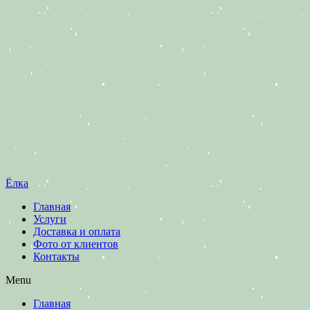
Ёлка
Главная
Услуги
Доставка и оплата
Фото от клиентов
Контакты
Menu
Главная