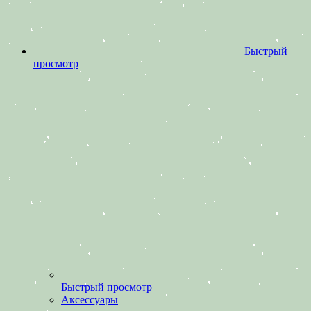
Быстрый
просмотр
Быстрый просмотр
Аксессуары