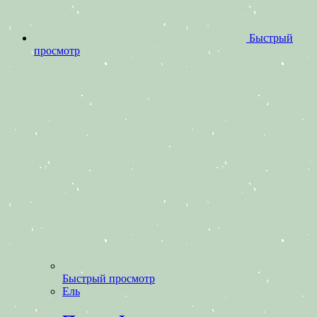
Быстрый
просмотр
Быстрый просмотр
Ель