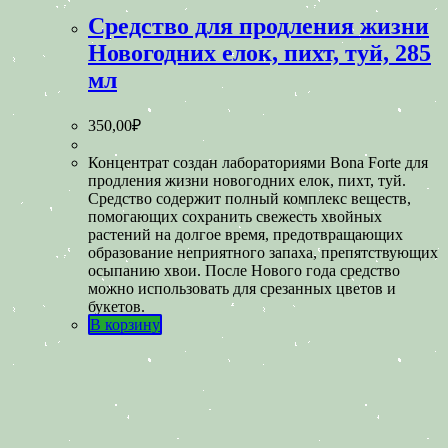
Средство для продления жизни
Новогодних елок, пихт, туй, 285
мл
350,00
₽
Концентрат создан лабораториями Bona Forte для
продления жизни новогодних елок, пихт, туй.
Средство содержит полный комплекс веществ,
помогающих сохранить свежесть хвойных
растений на долгое время, предотвращающих
образование неприятного запаха, препятствующих
осыпанию хвои. После Нового года средство
можно использовать для срезанных цветов и
букетов.
В корзину