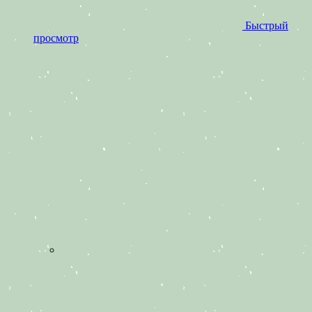
Быстрый
просмотр