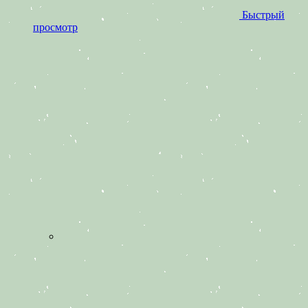
Быстрый
просмотр