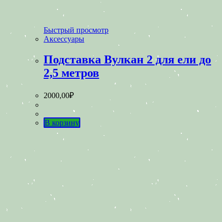
Быстрый просмотр
Аксессуары
Подставка Вулкан 2 для ели до
2,5 метров
2000,00
₽
В корзину