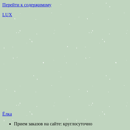
Перейти к содержимому
LUX
Ёлка
Прием заказов на сайте: круглосуточно