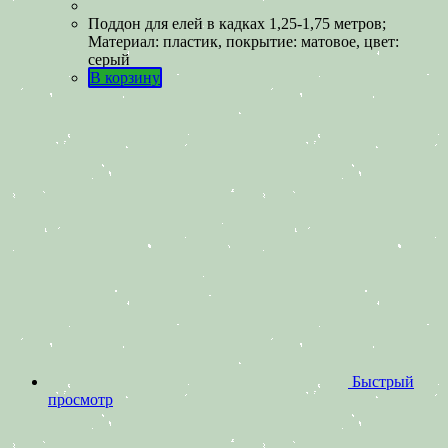
Поддон для елей в кадках 1,25-1,75 метров;
Материал: пластик, покрытие: матовое, цвет:
серый
В корзину
Быстрый
просмотр