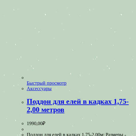
Быстрый просмотр
Аксессуары
Поддон для елей в кадках 1,75-
2,00 метров
1990,00
₽
Поддон для елей в кадках 1,75-2,00м; Размеры -