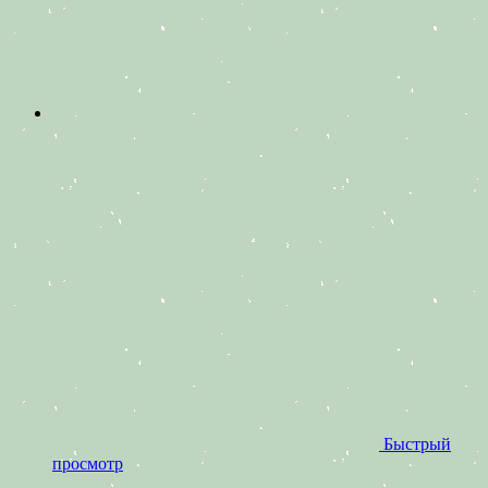
Быстрый
просмотр