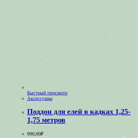
Быстрый просмотр
Аксессуары
Поддон для елей в кадках 1,25-
1,75 метров
990,00
₽