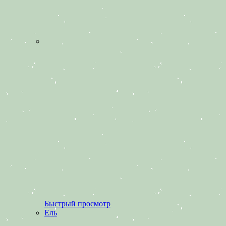
Быстрый просмотр
Ель