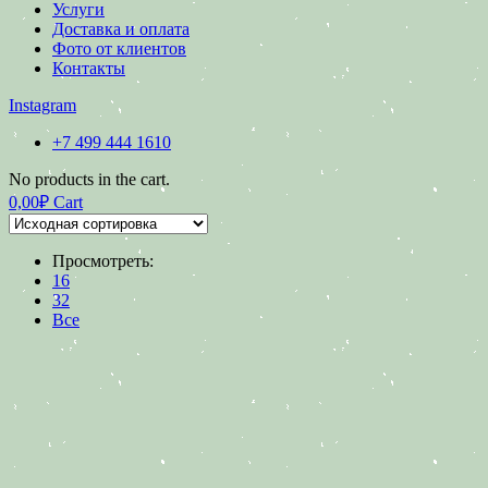
Услуги
Доставка и оплата
Фото от клиентов
Контакты
Instagram
+7 499 444 1610
No products in the cart.
0,00
₽
Cart
Просмотреть:
16
32
Все