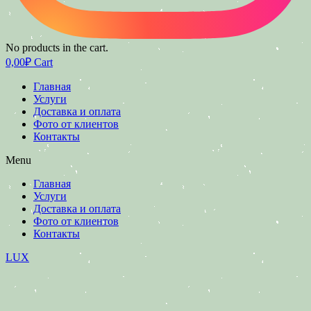
No products in the cart.
0,00
₽
Cart
Главная
Услуги
Доставка и оплата
Фото от клиентов
Контакты
Menu
Главная
Услуги
Доставка и оплата
Фото от клиентов
Контакты
LUX